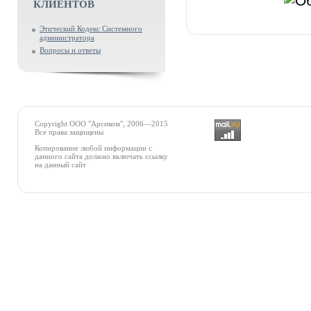
КЛИЕНТОВ
Этический Кодекс Системного
администратора
Вопросы и ответы
Copyright
ООО "Арсиком"
, 2006—2015
Все права защищены
Копирование любой информации с
данного сайта должно включать ссылку
на данный сайт